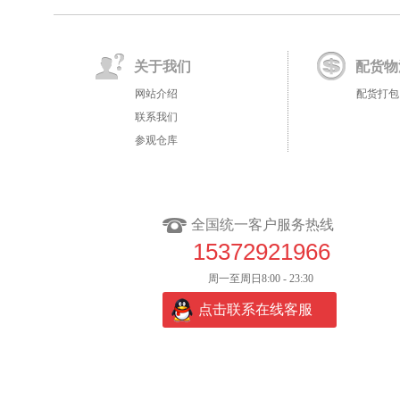
关于我们
配货物
网站介绍
配货打包
联系我们
参观仓库
全国统一客户服务热线
15372921966
周一至周日8:00 - 23:30
点击联系在线客服