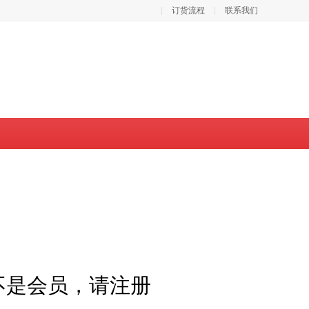
|
订货流程
|
联系我们
不是会员，请注册