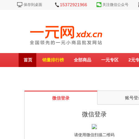
15372921966
保存到桌面
关注微信公众号
首页
销量排行榜
全部商品
一元专区
2元
账号登
微信登录
微信登录
请使用微信扫描二维码