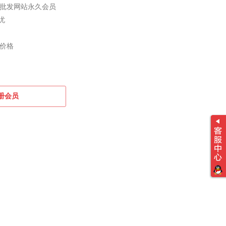
批发网站永久会员
忧
价格
册会员