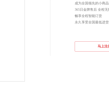
成为全国领先的小商品
365日金牌售后 全程无
畅享全程智能订货
永久享受全国最低进货
马上注