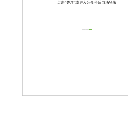
点击“关注”或进入公众号后自动登录