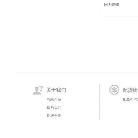
回力螳螂
关于我们
配货物
网站介绍
配货打包
联系我们
参观仓库