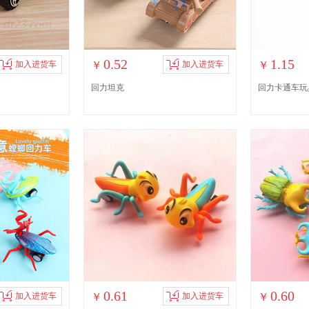
0.52
1.15
加入进货车
￥
加入进货车
￥
回力坦克
回力卡通车玩
0.61
0.60
加入进货车
￥
加入进货车
￥