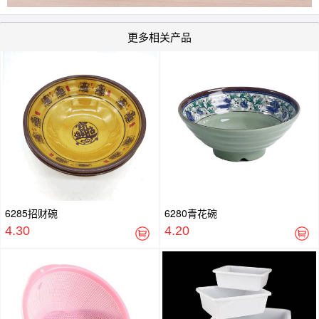
更多相关产品
6285招财碗
6280青花碗
4.30
4.20