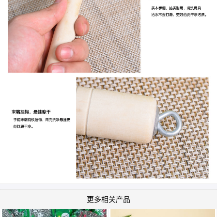
更多相关产品