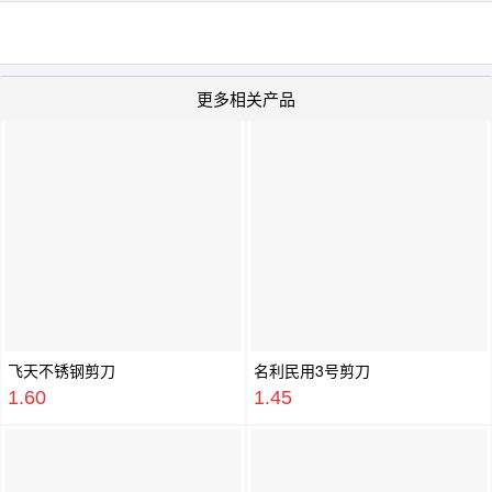
更多相关产品
飞天不锈钢剪刀
名利民用3号剪刀
1.60
1.45