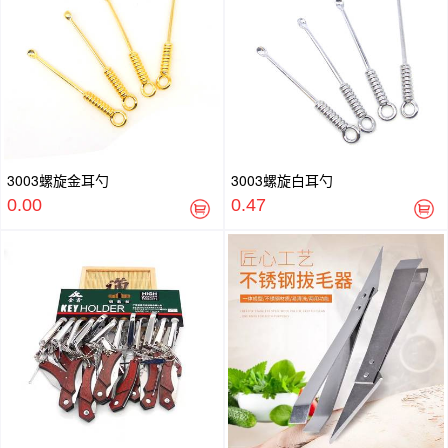
3003螺旋金耳勺
3003螺旋白耳勺
0.00
0.47