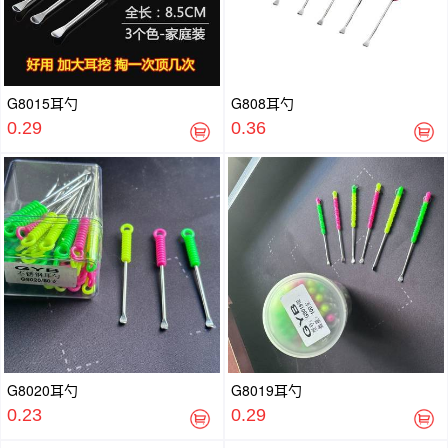
G8015耳勺
G808耳勺
0.29
0.36
G8020耳勺
G8019耳勺
0.23
0.29