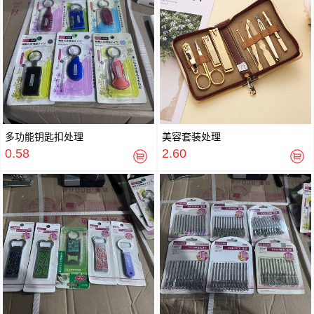
多功能钥匙扣处理
美容套装处理
0.58
2.60